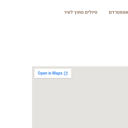
אמסטרדם
טיולים מחוץ לעיר