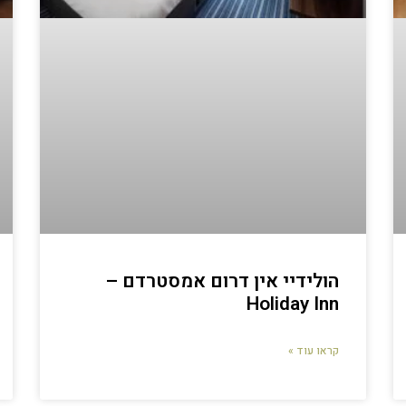
הולידיי אין דרום אמסטרדם –
Holiday Inn
קראו עוד »