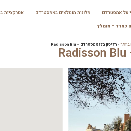
י על אמסטרדם
מלונות מומלצים באמסטרדם
אטרקציות ב
כארד – מומלץ
ביותר
»
רדיסון בלו אמסטרדם – Radisson Blu
R