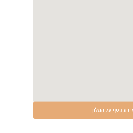
ידע נוסף על המלון