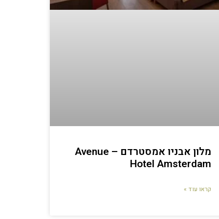
מלון אבניו אמסטרדם – Avenue
Hotel Amsterdam
קראו עוד »