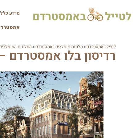
מידע כלל
אמסטרדם 
לטייל באמסטרדם
»
מלונות מומלצים באמסטרדם
»
המלונות המומלצים 
רדיסון בלו אמסטרדם – adisson Blu