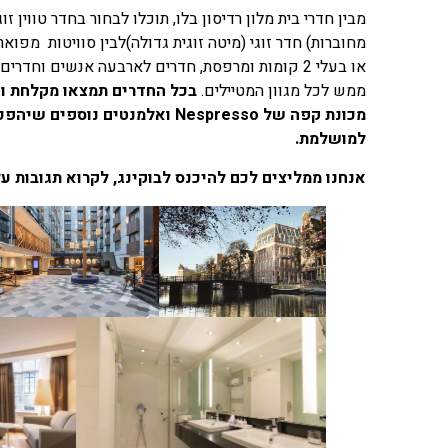
מחוברות) חדר זוגי (מיטה זוגית גדולה)לבין סוויטות מפוא
ממש לכל מגוון המטיילים.
בכל החדרים תמצאו מקלחת ושי
מכונת קפה של Nespresso ואלמנטים נ
למושלמת.
אנחנו ממליצים לכם להיכנס לבוקינג, לקרוא תגובות על