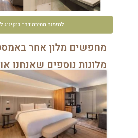
להזמנה מהירה דרך בוקיניג ל
מחפשים מלון אחר באמס
מלונות נוספים שאנחנו או