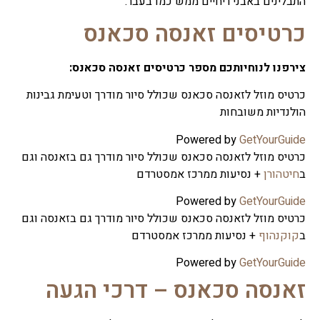
התבלינים באבני ריחיים ממש כמו בעבר.
כרטיסים זאנסה סכאנס
צירפנו לנוחיותכם מספר כרטיסים זאנסה סכאנס:
כרטיס מוזל לזאנסה סכאנס שכולל סיור מודרך וטעימת גבינות
הולנדיות משובחות
Powered by
GetYourGuide
כרטיס מוזל לזאנסה סכאנס שכולל סיור מודרך גם בזאנסה וגם
ב
חיטהורן
+ נסיעות ממרכז אמסטרדם
Powered by
GetYourGuide
כרטיס מוזל לזאנסה סכאנס שכולל סיור מודרך גם בזאנסה וגם
ב
קוקנהוף
+ נסיעות ממרכז אמסטרדם
Powered by
GetYourGuide
זאנסה סכאנס – דרכי הגעה