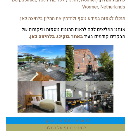
כתובת המלון:
(Wormer, הולנד) 197 Dorpsstraat, 1531 HE
Wormer, Netherlands
תוכלו לצפות במידע נוסף ולהזמין את המלון בלחיצה כאן.
אנחנו ממליצים לכם לראות תמונות נוספות וביקורות של
מבקרים קודמים בעיר
באתר בוקינג בלחיצה כאן.
להזמנת המלון דרך בוקינג
למידע נוסף על המלון