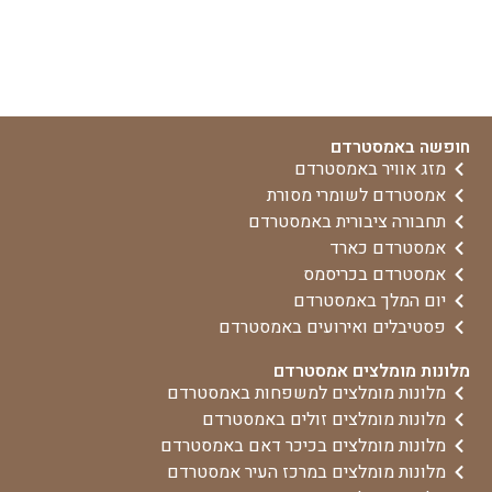
חופשה באמסטרדם
מזג אוויר באמסטרדם
אמסטרדם לשומרי מסורת
תחבורה ציבורית באמסטרדם
אמסטרדם כארד
אמסטרדם בכריסמס
יום המלך באמסטרדם
פסטיבלים ואירועים באמסטרדם
מלונות מומלצים אמסטרדם
מלונות מומלצים למשפחות באמסטרדם
מלונות מומלצים זולים באמסטרדם
מלונות מומלצים בכיכר דאם באמסטרדם
מלונות מומלצים במרכז העיר אמסטרדם