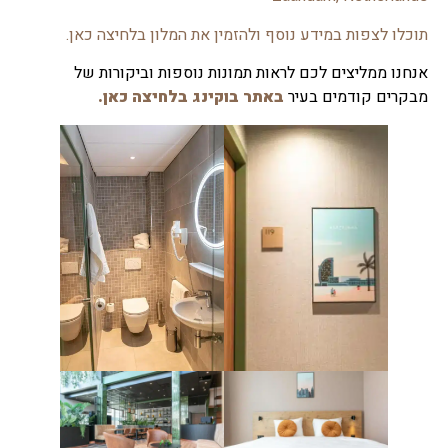
תוכלו לצפות במידע נוסף ולהזמין את המלון בלחיצה כאן.
אנחנו ממליצים לכם לראות תמונות נוספות וביקורות של
מבקרים קודמים בעיר
באתר בוקינג בלחיצה כאן.