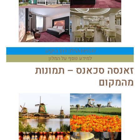
להזמנת המלון דרך בוקינג
למידע נוסף על המלון
זאנסה סכאנס – תמונות
מהמקום