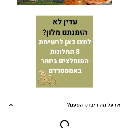
אז על מה דיברנו הפעם?