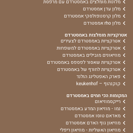
מלונות מומלצים באמסטרדם עם מרפסת
מלון עדן אמסטרדם
מלון קרסנופולסקי אמסטרדם
מלון rho אמסטרדם
אטרקציות מומלצות באמסטרדם
אטרקציות באמסטרדם לצעירים
אטרקציות באמסטרדם למשפחות
מוזיאונים מובילים באמסטרדם
אטרקציות שאסור לפספס באמסטרדם
אטרקציות לחורף של באמסטרדם
פארק האפטלינג הולנד
קוקנהוף – keukenhof
המקומות הכי חמים באמסטרדם
רייקסמוזיאום
נמו - מוזיאון המדע באמסטרדם
מאדאם טוסו אמסטרדם
מוזיאון גוף האדם אמסטרדם
מוזיאון האשליות - מוזיאון ריפלי