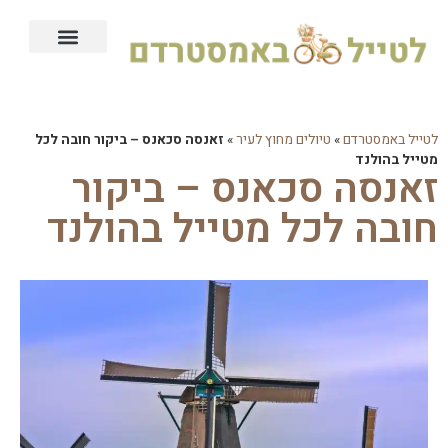
אמסטרדם כארד – מומלץ
מידע כללי על אמסטרדם
טיולים מחוץ לעיר
מלונות מומלצים באמסטרדם
אטרקציות באמסטרדם
לטייל באמסטרדם
»
טיולים מחוץ לעיר
»
זאנסה סכאנס – ביקור חובה לכל
מטייל בהולנד
זאנסה סכאנס – ביקור
חובה לכל מטייל בהולנד